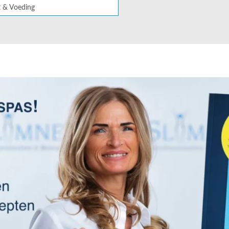
t & Voeding