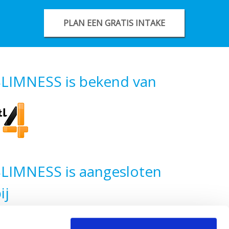
PLAN EEN GRATIS INTAKE
SLIMNESS is bekend van
SLIMNESS is aangesloten
ij