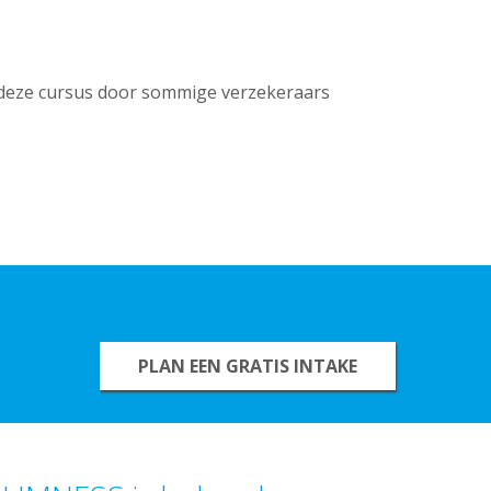
r deze cursus door sommige verzekeraars
PLAN EEN GRATIS INTAKE