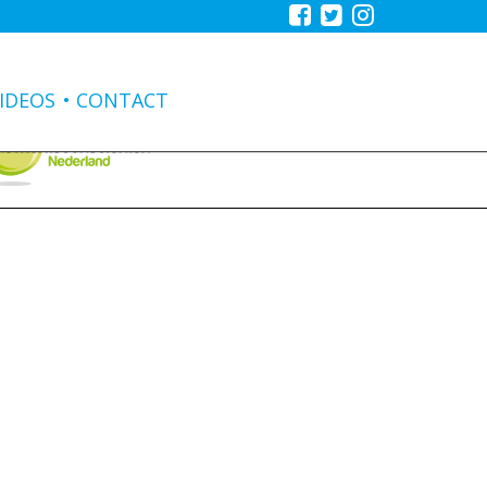
IDEOS
CONTACT