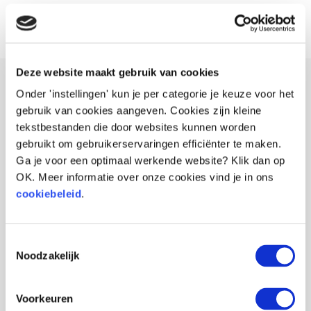
Deze website maakt gebruik van cookies
Onder 'instellingen' kun je per categorie je keuze voor het
gebruik van cookies aangeven. Cookies zijn kleine
tekstbestanden die door websites kunnen worden
gebruikt om gebruikerservaringen efficiënter te maken.
Ga je voor een optimaal werkende website? Klik dan op
OK. Meer informatie over onze cookies vind je in ons
cookiebeleid
.
Toestemmingsselectie
Noodzakelijk
Voorkeuren