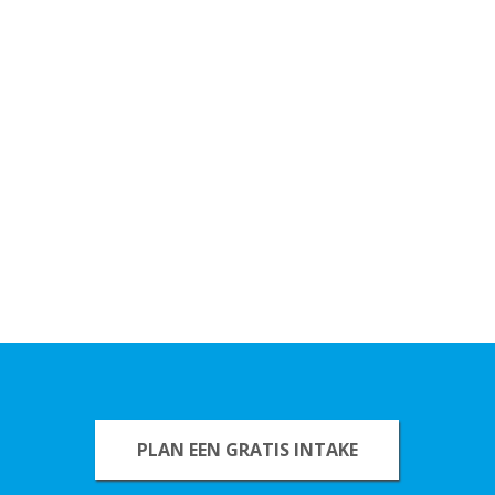
PLAN EEN GRATIS INTAKE