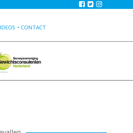
IDEOS
CONTACT
evallen