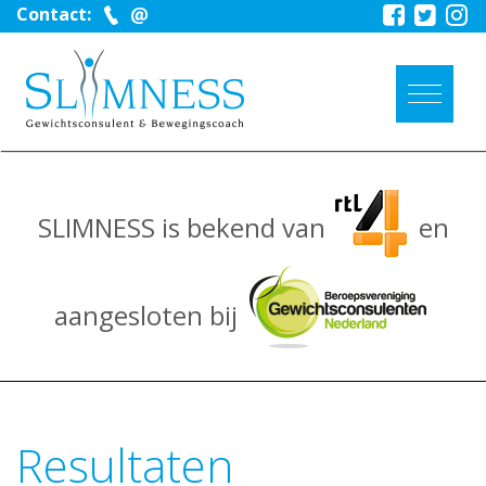
Contact:
SLIMNESS is bekend van
en
aangesloten bij
Resultaten