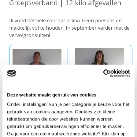
Groepsverband | 12 kilo afgevallen
Ik vond het hele concept prima. Geen poespas en
makkelijk vol te houden. In september verder met de
vervolgconsulten!
Deze website maakt gebruik van cookies
Onder 'instellingen' kun je per categorie je keuze voor het
gebruik van cookies aangeven. Cookies zijn kleine
tekstbestanden die door websites kunnen worden
gebruikt om gebruikerservaringen efficiënter te maken.
Voor
Na
Ga je voor een optimaal werkende website? Klik dan op