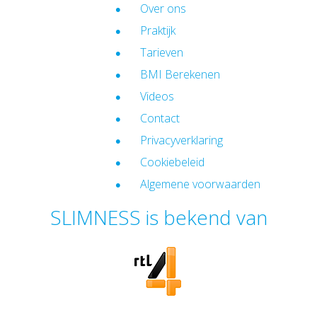
Over ons
Praktijk
Tarieven
BMI Berekenen
Videos
Contact
Privacyverklaring
Cookiebeleid
Algemene voorwaarden
SLIMNESS is bekend van