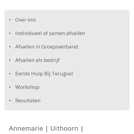
Over ons
Individueel of samen afvallen
Afvallen in Groepsverband
Afvallen als bedrijf
Eerste Hulp Bij Terugval
Workshop
Resultaten
Annemarie | Uithoorn |