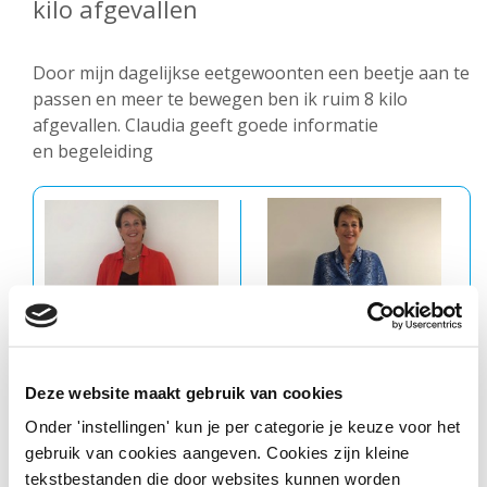
kilo afgevallen
Door mijn dagelijkse eetgewoonten een beetje aan te
passen en meer te bewegen ben ik ruim 8 kilo
afgevallen. Claudia geeft goede informatie
en
begeleiding
Deze website maakt gebruik van cookies
Onder 'instellingen' kun je per categorie je keuze voor het
gebruik van cookies aangeven. Cookies zijn kleine
tekstbestanden die door websites kunnen worden
Voor
Na