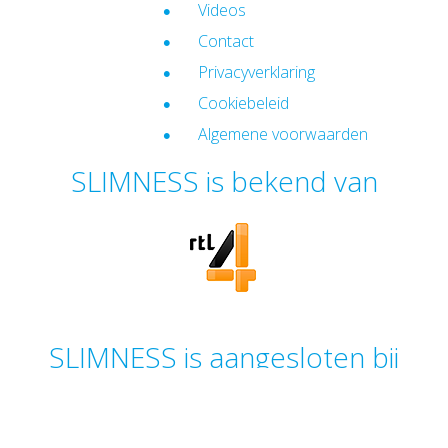
Videos
Contact
Privacyverklaring
Cookiebeleid
Algemene voorwaarden
SLIMNESS is bekend van
SLIMNESS is aangesloten bij