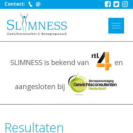
Contact:
SLIMNESS is bekend van
en
aangesloten bij
Resultaten