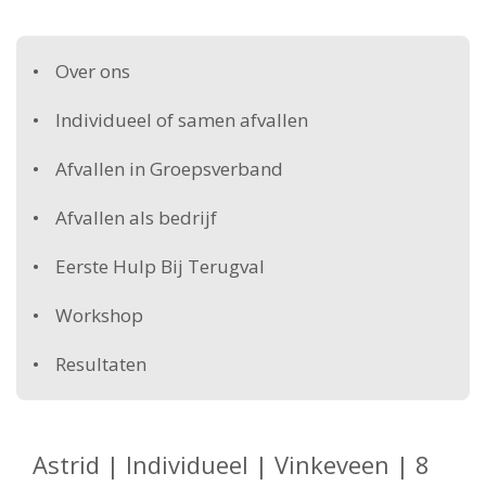
Over ons
Individueel of samen afvallen
Afvallen in Groepsverband
Afvallen als bedrijf
Eerste Hulp Bij Terugval
Workshop
Resultaten
Astrid | Individueel | Vinkeveen | 8