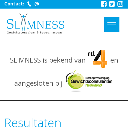
Contact:
SLIMNESS is bekend van
en
aangesloten bij
Resultaten