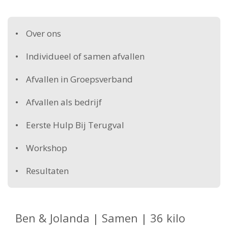
Over ons
Individueel of samen afvallen
Afvallen in Groepsverband
Afvallen als bedrijf
Eerste Hulp Bij Terugval
Workshop
Resultaten
Ben & Jolanda | Samen | 36 kilo