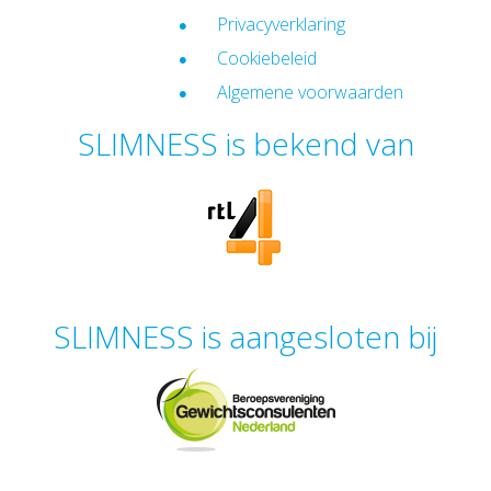
Privacyverklaring
Cookiebeleid
Algemene voorwaarden
SLIMNESS is bekend van
SLIMNESS is aangesloten bij