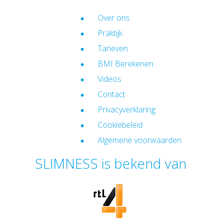
Over ons
Praktijk
Tarieven
BMI Berekenen
Videos
Contact
Privacyverklaring
Cookiebeleid
Algemene voorwaarden
SLIMNESS is bekend van