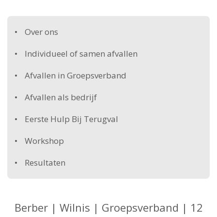
Over ons
Individueel of samen afvallen
Afvallen in Groepsverband
Afvallen als bedrijf
Eerste Hulp Bij Terugval
Workshop
Resultaten
Berber | Wilnis | Groepsverband | 12