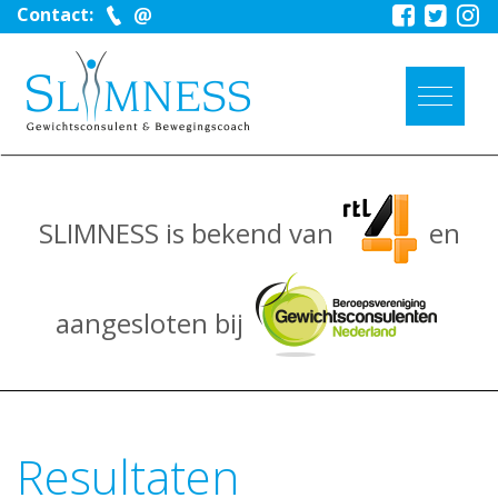
Contact:
SLIMNESS is bekend van
en
aangesloten bij
Resultaten