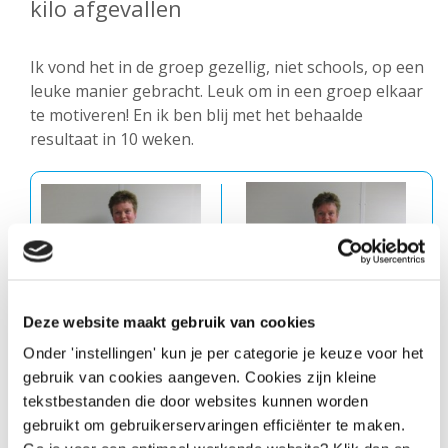
kilo afgevallen
Ik vond het in de groep gezellig, niet schools, op een
leuke manier gebracht. Leuk om in een groep elkaar
te motiveren! En ik ben blij met het behaalde
resultaat in 10 weken.
Deze website maakt gebruik van cookies
Onder 'instellingen' kun je per categorie je keuze voor het
gebruik van cookies aangeven. Cookies zijn kleine
tekstbestanden die door websites kunnen worden
gebruikt om gebruikerservaringen efficiënter te maken.
Voor
Na