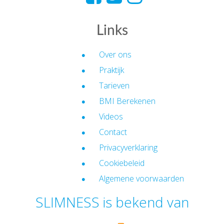
Links
Over ons
Praktijk
Tarieven
BMI Berekenen
Videos
Contact
Privacyverklaring
Cookiebeleid
Algemene voorwaarden
SLIMNESS is bekend van