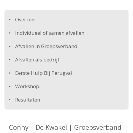
Over ons
Individueel of samen afvallen
Afvallen in Groepsverband
Afvallen als bedrijf
Eerste Hulp Bij Terugval
Workshop
Resultaten
Conny | De Kwakel | Groepsverband |