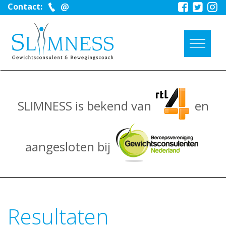
Contact:
SLIMNESS is bekend van
en
aangesloten bij
Resultaten