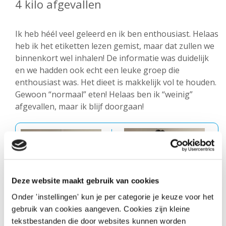
4 kilo afgevallen
Ik heb héél veel geleerd en ik ben enthousiast. Helaas
heb ik het etiketten lezen gemist, maar dat zullen we
binnenkort wel inhalen! De informatie was duidelijk
en we hadden ook echt een leuke groep die
enthousiast was. Het dieet is makkelijk vol te houden.
Gewoon “normaal” eten! Helaas ben ik “weinig”
afgevallen, maar ik blijf doorgaan!
Deze website maakt gebruik van cookies
Onder 'instellingen' kun je per categorie je keuze voor het
gebruik van cookies aangeven. Cookies zijn kleine
tekstbestanden die door websites kunnen worden