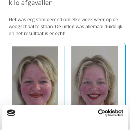
kilo afgevallen
Het was erg stimulerend om elke week weer op de
weegschaal te staan. De uitleg was allemaal duidelijk
en het resultaat is er echt!
Voor
Na