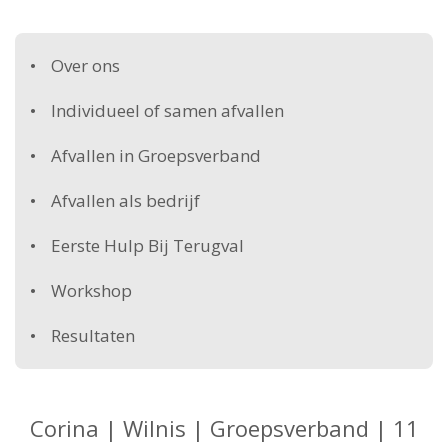
Over ons
Individueel of samen afvallen
Afvallen in Groepsverband
Afvallen als bedrijf
Eerste Hulp Bij Terugval
Workshop
Resultaten
Corina | Wilnis | Groepsverband | 11