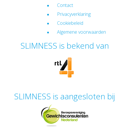
Contact
Privacyverklaring
Cookiebeleid
Algemene voorwaarden
SLIMNESS is bekend van
SLIMNESS is aangesloten bij