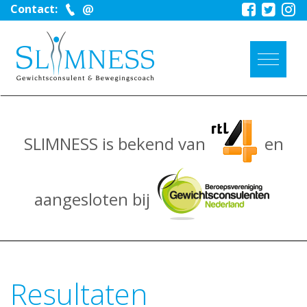
Contact:
SLIMNESS is bekend van
en
aangesloten bij
Resultaten