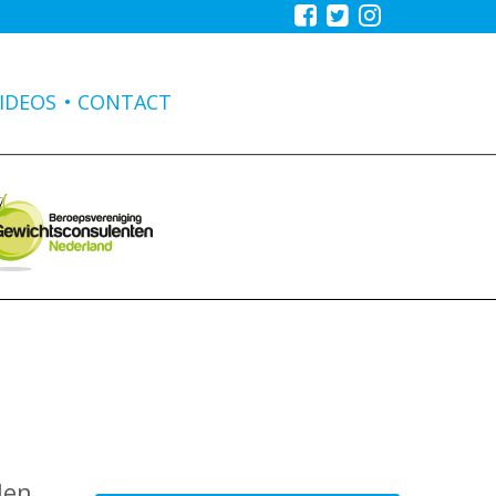
IDEOS
CONTACT
len