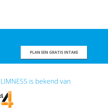
PLAN EEN GRATIS INTAKE
LIMNESS is bekend van