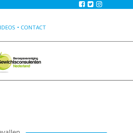
IDEOS
CONTACT
evallen