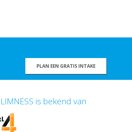
PLAN EEN GRATIS INTAKE
LIMNESS is bekend van