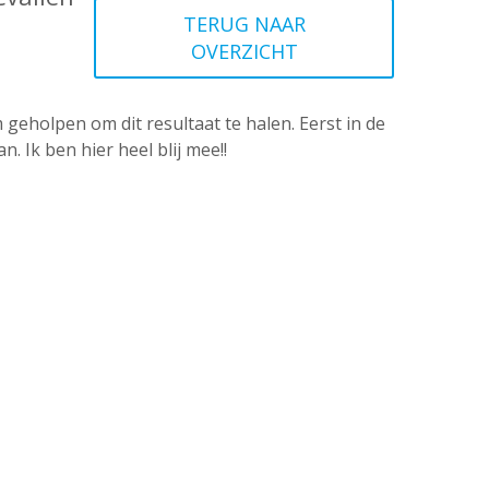
TERUG NAAR
OVERZICHT
 geholpen om dit resultaat te halen. Eerst in de
 Ik ben hier heel blij mee!!