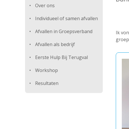
Over ons
Individueel of samen afvallen
Afvallen in Groepsverband
Ik von
groep 
Afvallen als bedrijf
Eerste Hulp Bij Terugval
Workshop
Resultaten