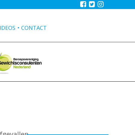
IDEOS
CONTACT
fgevallen