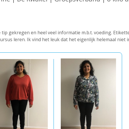
tip gekregen en heel veel informatie m.b.t. voeding. Etikette
ursus leren. Ik vind het leuk dat het eigenlijk helemaal niet i