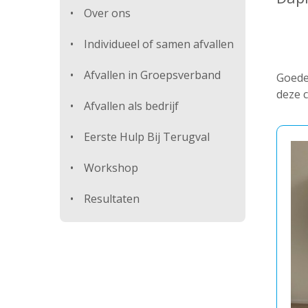
Over ons
Individueel of samen afvallen
Afvallen in Groepsverband
Goede 
deze c
Afvallen als bedrijf
Eerste Hulp Bij Terugval
Workshop
Resultaten