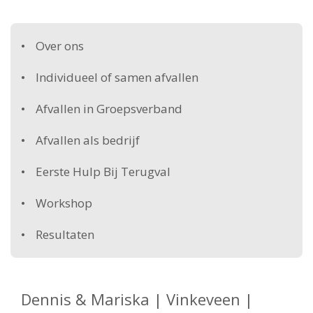
Over ons
Individueel of samen afvallen
Afvallen in Groepsverband
Afvallen als bedrijf
Eerste Hulp Bij Terugval
Workshop
Resultaten
Dennis & Mariska | Vinkeveen |