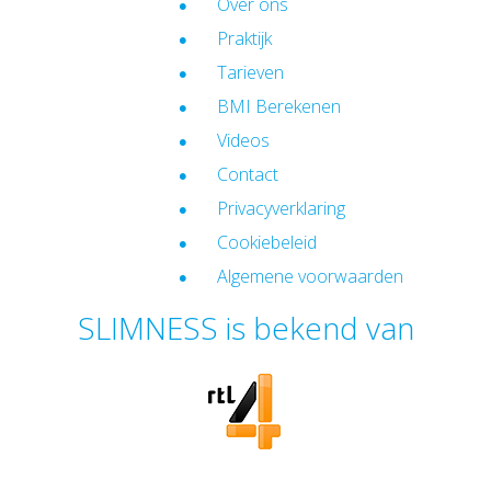
Over ons
Praktijk
Tarieven
BMI Berekenen
Videos
Contact
Privacyverklaring
Cookiebeleid
Algemene voorwaarden
SLIMNESS is bekend van