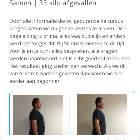
Samen | 33 kilo afgevallen
Door alle informatie die wij gedurende de cursus
kregen weten we nu goede keuzes te maken. De
begeleiding is prima, alles was duidelijk en anders
werd het toegelicht. Bij Slimness nemen ze de tijd
voor je en je kunt alles bespreken, alle vragen
werden beantwoord. Het is echt goed vol te houden.
Het resultaat ging sneller dan verwacht. Als we dit
van te voren hadden geweten dan waren we hier
eerder aan begonnen.