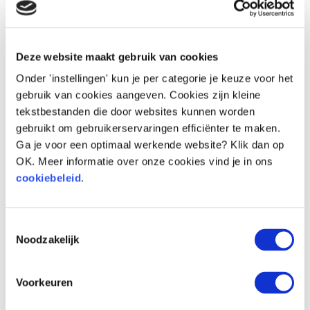
Deze website maakt gebruik van cookies
Onder 'instellingen' kun je per categorie je keuze voor het
Voor
Na
gebruik van cookies aangeven. Cookies zijn kleine
tekstbestanden die door websites kunnen worden
gebruikt om gebruikerservaringen efficiënter te maken.
Ga je voor een optimaal werkende website? Klik dan op
OK. Meer informatie over onze cookies vind je in ons
cookiebeleid
.
Toestemmingsselectie
Noodzakelijk
Voorkeuren
Voor
Na