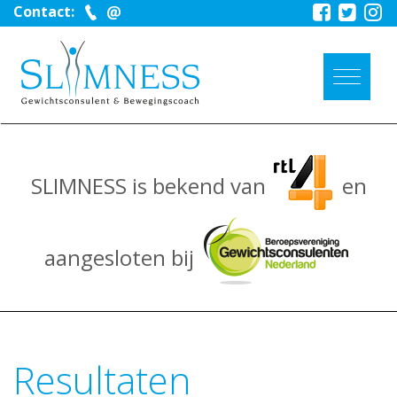
Contact:
SLIMNESS is bekend van
en
aangesloten bij
Resultaten