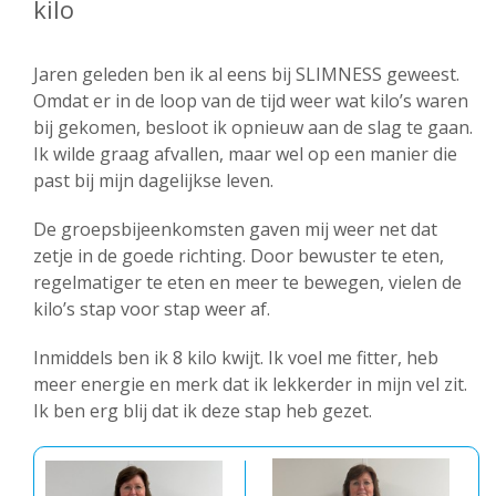
kilo
Jaren geleden ben ik al eens bij SLIMNESS geweest.
Omdat er in de loop van de tijd weer wat kilo’s waren
bij gekomen, besloot ik opnieuw aan de slag te gaan.
Ik wilde graag afvallen, maar wel op een manier die
past bij mijn dagelijkse leven.
De groepsbijeenkomsten gaven mij weer net dat
zetje in de goede richting. Door bewuster te eten,
regelmatiger te eten en meer te bewegen, vielen de
kilo’s stap voor stap weer af.
Inmiddels ben ik 8 kilo kwijt. Ik voel me fitter, heb
meer energie en merk dat ik lekkerder in mijn vel zit.
Ik ben erg blij dat ik deze stap heb gezet.