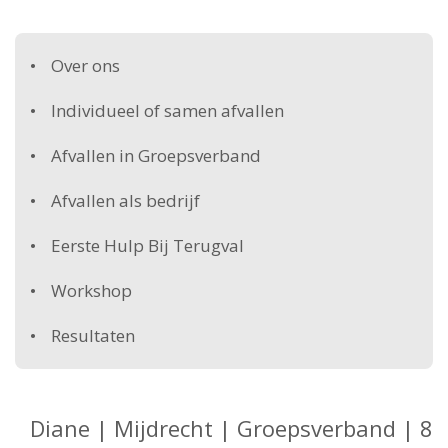
Over ons
Individueel of samen afvallen
Afvallen in Groepsverband
Afvallen als bedrijf
Eerste Hulp Bij Terugval
Workshop
Resultaten
Diane | Mijdrecht | Groepsverband | 8