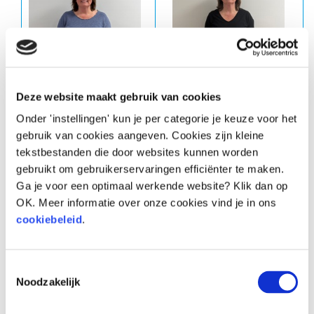
Deze website maakt gebruik van cookies
Onder 'instellingen' kun je per categorie je keuze voor het
gebruik van cookies aangeven. Cookies zijn kleine
tekstbestanden die door websites kunnen worden
Voor
Na
gebruikt om gebruikerservaringen efficiënter te maken.
Ga je voor een optimaal werkende website? Klik dan op
OK. Meer informatie over onze cookies vind je in ons
cookiebeleid
.
Toestemmingsselectie
Noodzakelijk