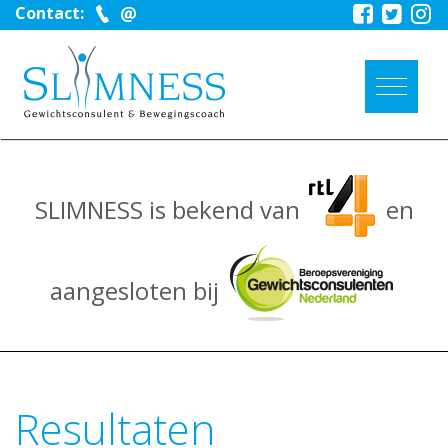
Contact:
SLIMNESS is bekend van
en
aangesloten bij
Resultaten