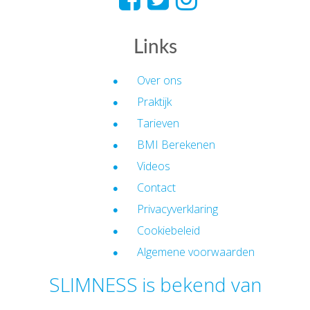
Links
Over ons
Praktijk
Tarieven
BMI Berekenen
Videos
Contact
Privacyverklaring
Cookiebeleid
Algemene voorwaarden
SLIMNESS is bekend van