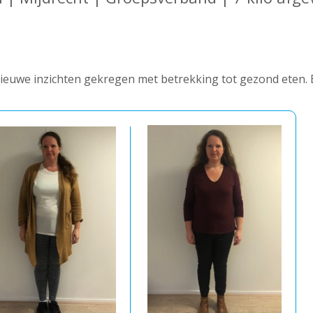
ieuwe inzichten gekregen met betrekking tot gezond eten. Erg