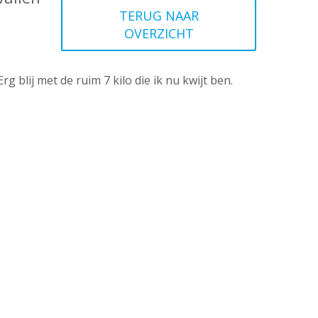
TERUG NAAR
OVERZICHT
 blij met de ruim 7 kilo die ik nu kwijt ben.