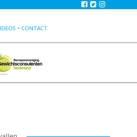
IDEOS
CONTACT
vallen