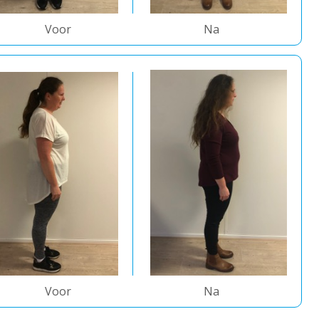
Voor
Na
Voor
Na