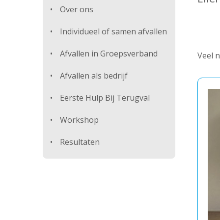
Over ons
Individueel of samen afvallen
Afvallen in Groepsverband
Veel n
Afvallen als bedrijf
Eerste Hulp Bij Terugval
Workshop
Resultaten