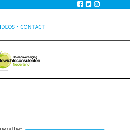
IDEOS
CONTACT
gevallen