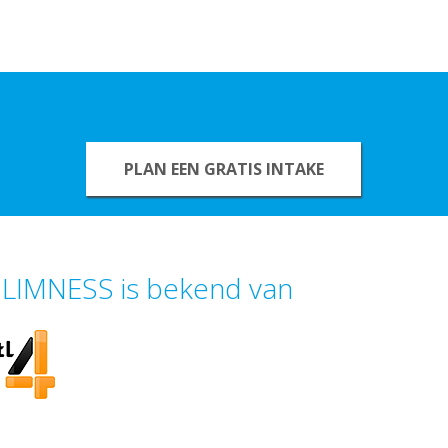
PLAN EEN GRATIS INTAKE
LIMNESS is bekend van