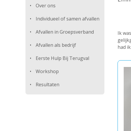
Over ons
Individueel of samen afvallen
Afvallen in Groepsverband
Ik wa
gelijk
Afvallen als bedrijf
had ik
Eerste Hulp Bij Terugval
Workshop
Resultaten