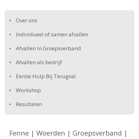
Over ons
Individueel of samen afvallen
Afvallen in Groepsverband
Afvallen als bedrijf
Eerste Hulp Bij Terugval
Workshop
Resultaten
Fenne | Woerden | Groepsverband |