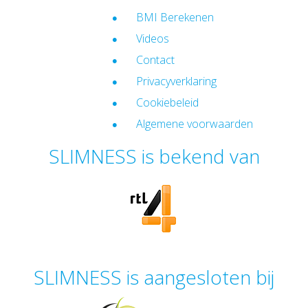
BMI Berekenen
Videos
Contact
Privacyverklaring
Cookiebeleid
Algemene voorwaarden
SLIMNESS is bekend van
SLIMNESS is aangesloten bij