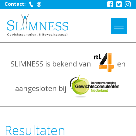
Contact:
SLIMNESS is bekend van
en
aangesloten bij
Resultaten