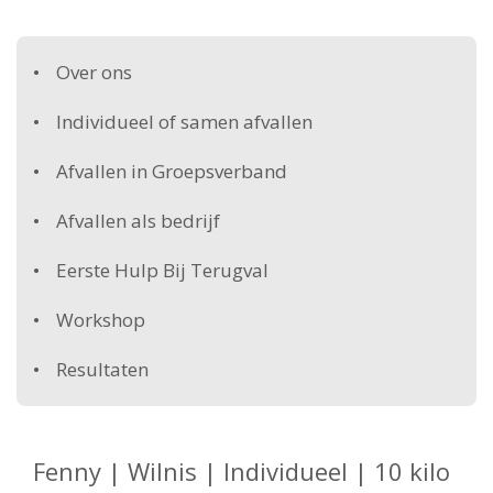
Over ons
Individueel of samen afvallen
Afvallen in Groepsverband
Afvallen als bedrijf
Eerste Hulp Bij Terugval
Workshop
Resultaten
Fenny | Wilnis | Individueel | 10 kilo