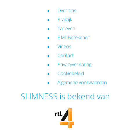
Over ons
Praktijk
Tarieven
BMI Berekenen
Videos
Contact
Privacyverklaring
Cookiebeleid
Algemene voorwaarden
SLIMNESS is bekend van