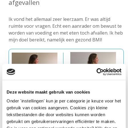
afgevallen
Ik vond het allemaal zeer leerzaam. Er was altijd
ruimte voor vragen. Echt een aanrader om bewust te
worden van voeding en met eten toch afvallen. Ik heb
mijn doel bereikt, namelijk een gezond BMI!
Deze website maakt gebruik van cookies
Onder 'instellingen' kun je per categorie je keuze voor het
gebruik van cookies aangeven. Cookies zijn kleine
tekstbestanden die door websites kunnen worden
gebruikt om gebruikerservaringen efficiënter te maken.
Voor
Na