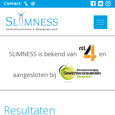
Contact:
SLIMNESS is bekend van
en
aangesloten bij
Resultaten