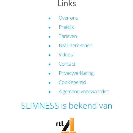
Links
Over ons
Praktijk
Tarieven
BMI Berekenen
Videos
Contact
Privacyverklaring
Cookiebeleid
Algemene voorwaarden
SLIMNESS is bekend van