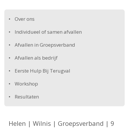
Over ons
Individueel of samen afvallen
Afvallen in Groepsverband
Afvallen als bedrijf
Eerste Hulp Bij Terugval
Workshop
Resultaten
Helen | Wilnis | Groepsverband | 9