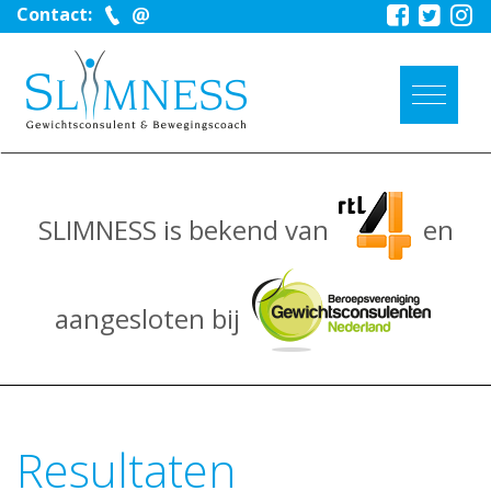
Contact:
SLIMNESS is bekend van
en
aangesloten bij
Resultaten