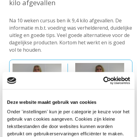
kilo afgevallen
Na 10 weken cursus ben ik 9,4 kilo afgevallen. De
informatie m.b.t. voeding was verhelderend, duidelijke
uitleg en goede tips. Veel goede alternatieve voor de
dagelijkse producten. Kortom het werkt en is goed
vol te houden.
Deze website maakt gebruik van cookies
Onder 'instellingen' kun je per categorie je keuze voor het
gebruik van cookies aangeven. Cookies zijn kleine
tekstbestanden die door websites kunnen worden
gebruikt om gebruikerservaringen efficiënter te maken.