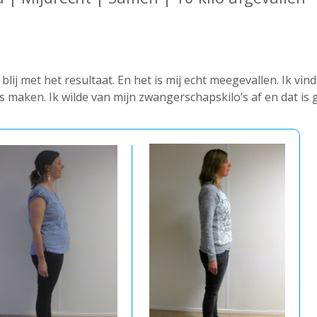
blij met het resultaat. En het is mij echt meegevallen. Ik vi
 maken. Ik wilde van mijn zwangerschapskilo’s af en dat is g