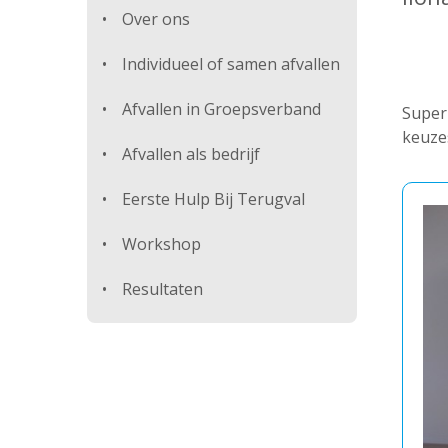
Over ons
Individueel of samen afvallen
Afvallen in Groepsverband
Super 
keuzes
Afvallen als bedrijf
Eerste Hulp Bij Terugval
Workshop
Resultaten