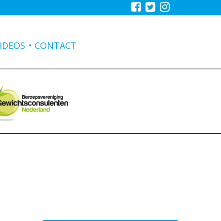
IDEOS
CONTACT