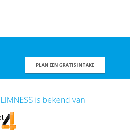
PLAN EEN GRATIS INTAKE
LIMNESS is bekend van