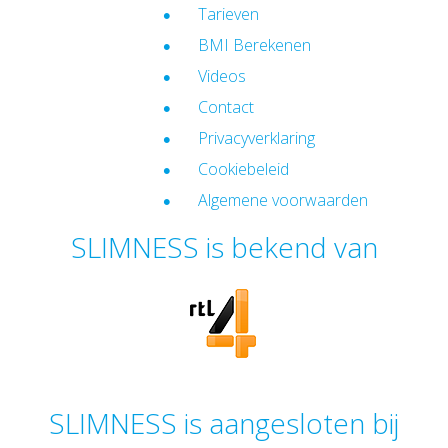
Tarieven
BMI Berekenen
Videos
Contact
Privacyverklaring
Cookiebeleid
Algemene voorwaarden
SLIMNESS is bekend van
SLIMNESS is aangesloten bij