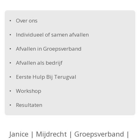
Over ons
Individueel of samen afvallen
Afvallen in Groepsverband
Afvallen als bedrijf
Eerste Hulp Bij Terugval
Workshop
Resultaten
Janice | Mijdrecht | Groepsverband |