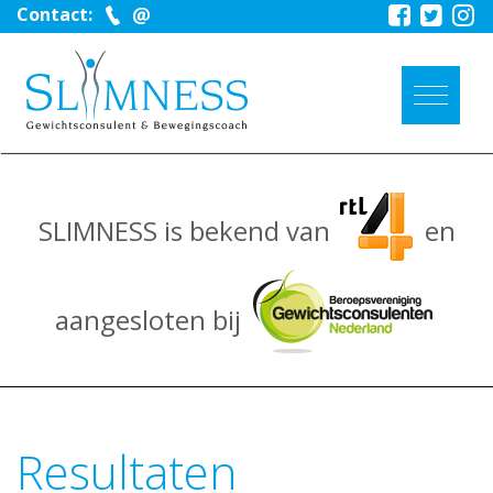
Contact:
SLIMNESS is bekend van
en
aangesloten bij
Resultaten