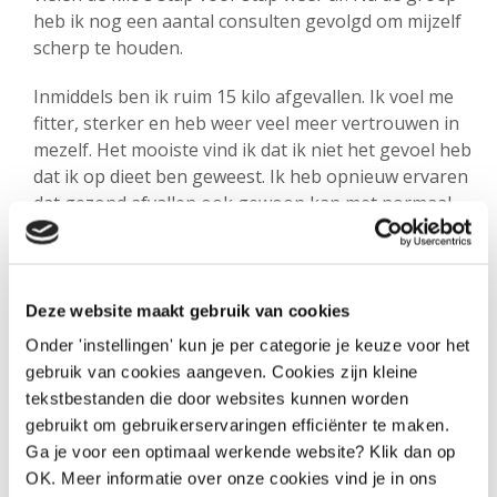
heb ik nog een aantal consulten gevolgd om mijzelf
scherp te houden.
Inmiddels ben ik ruim 15 kilo afgevallen. Ik voel me
fitter, sterker en heb weer veel meer vertrouwen in
mezelf. Het mooiste vind ik dat ik niet het gevoel heb
dat ik op dieet ben geweest. Ik heb opnieuw ervaren
dat gezond afvallen ook gewoon kan met normaal
eten.
Deze website maakt gebruik van cookies
Onder 'instellingen' kun je per categorie je keuze voor het
gebruik van cookies aangeven. Cookies zijn kleine
tekstbestanden die door websites kunnen worden
gebruikt om gebruikerservaringen efficiënter te maken.
Ga je voor een optimaal werkende website? Klik dan op
OK. Meer informatie over onze cookies vind je in ons