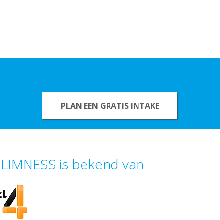
PLAN EEN GRATIS INTAKE
LIMNESS is bekend van