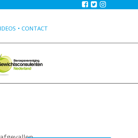
IDEOS
CONTACT
 afgevallen