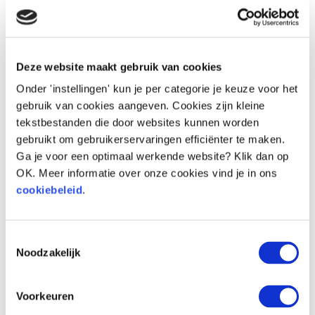
Deze website maakt gebruik van cookies
Onder 'instellingen' kun je per categorie je keuze voor het
Voor
Na
gebruik van cookies aangeven. Cookies zijn kleine
tekstbestanden die door websites kunnen worden
gebruikt om gebruikerservaringen efficiënter te maken.
Ga je voor een optimaal werkende website? Klik dan op
OK. Meer informatie over onze cookies vind je in ons
cookiebeleid
.
Toestemmingsselectie
Noodzakelijk
Voorkeuren
Voor
Na