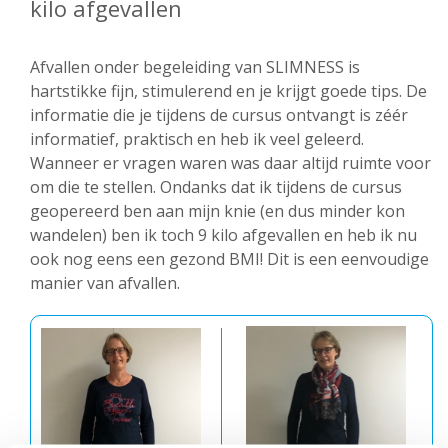
kilo afgevallen
Afvallen onder begeleiding van SLIMNESS is
hartstikke fijn, stimulerend en je krijgt goede tips. De
informatie die je tijdens de cursus ontvangt is zéér
informatief, praktisch en heb ik veel geleerd.
Wanneer er vragen waren was daar altijd ruimte voor
om die te stellen. Ondanks dat ik tijdens de cursus
geopereerd ben aan mijn knie (en dus minder kon
wandelen) ben ik toch 9 kilo afgevallen en heb ik nu
ook nog eens een gezond BMI! Dit is een eenvoudige
manier van afvallen.