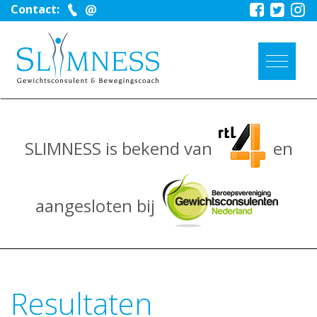
Contact:
SLIMNESS is bekend van
en
aangesloten bij
Resultaten