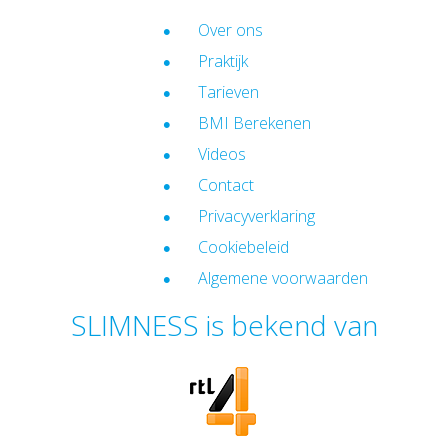
Over ons
Praktijk
Tarieven
BMI Berekenen
Videos
Contact
Privacyverklaring
Cookiebeleid
Algemene voorwaarden
SLIMNESS is bekend van