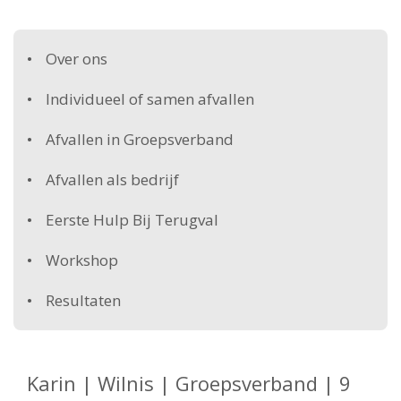
Over ons
Individueel of samen afvallen
Afvallen in Groepsverband
Afvallen als bedrijf
Eerste Hulp Bij Terugval
Workshop
Resultaten
Karin | Wilnis | Groepsverband | 9