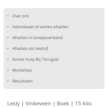
Over ons
Individueel of samen afvallen
Afvallen in Groepsverband
Afvallen als bedrijf
Eerste Hulp Bij Terugval
Workshop
Resultaten
Lesly | Vinkeveen | Boek | 15 kilo