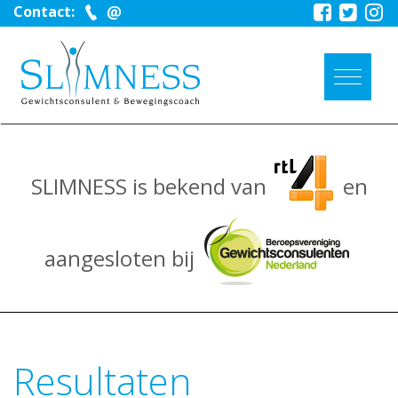
Contact:
SLIMNESS is bekend van
en
aangesloten bij
Resultaten