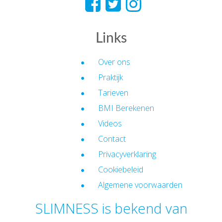
Links
Over ons
Praktijk
Tarieven
BMI Berekenen
Videos
Contact
Privacyverklaring
Cookiebeleid
Algemene voorwaarden
SLIMNESS is bekend van