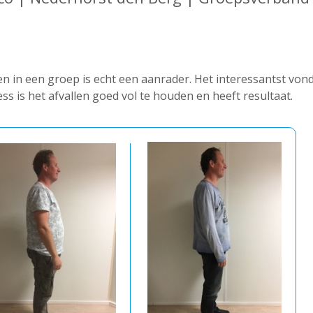
en in een groep is echt een aanrader. Het interessantst vond 
ss is het afvallen goed vol te houden en heeft resultaat.