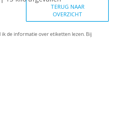
TERUG NAAR
OVERZICHT
ik de informatie over etiketten lezen. Bij