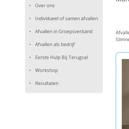
Over ons
Individueel of samen afvallen
Afvallen in Groepsverband
Afvall
Slimne
Afvallen als bedrijf
Eerste Hulp Bij Terugval
Workshop
Resultaten