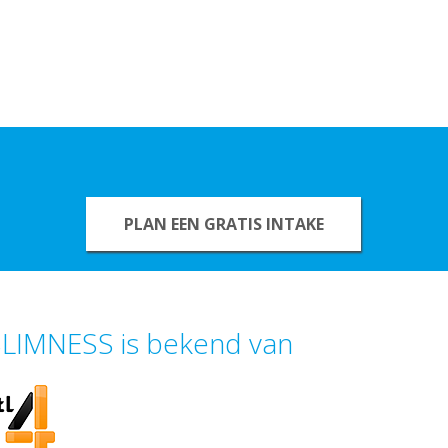
PLAN EEN GRATIS INTAKE
LIMNESS is bekend van