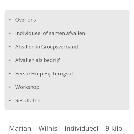
Over ons
Individueel of samen afvallen
Afvallen in Groepsverband
Afvallen als bedrijf
Eerste Hulp Bij Terugval
Workshop
Resultaten
Marian | Wilnis | Individueel | 9 kilo