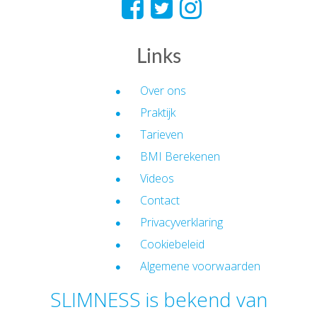
Links
Over ons
Praktijk
Tarieven
BMI Berekenen
Videos
Contact
Privacyverklaring
Cookiebeleid
Algemene voorwaarden
SLIMNESS is bekend van