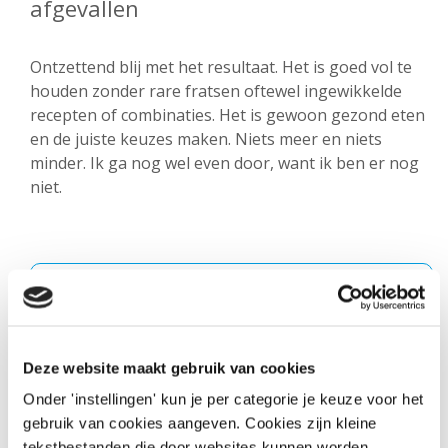
afgevallen
Ontzettend blij met het resultaat. Het is goed vol te
houden zonder rare fratsen oftewel ingewikkelde
recepten of combinaties. Het is gewoon gezond eten
en de juiste keuzes maken. Niets meer en niets
minder. Ik ga nog wel even door, want ik ben er nog
niet.
Deze website maakt gebruik van cookies
Onder 'instellingen' kun je per categorie je keuze voor het
gebruik van cookies aangeven. Cookies zijn kleine
tekstbestanden die door websites kunnen worden