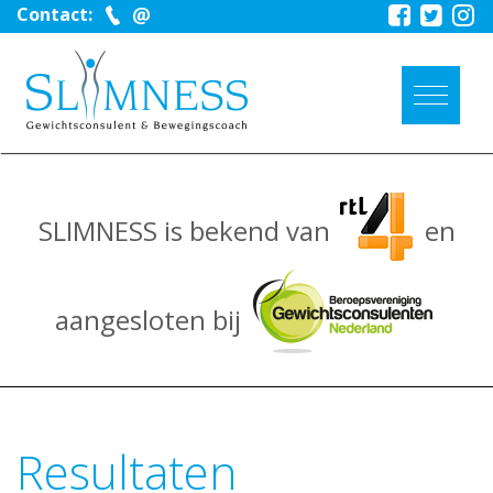
Contact:
SLIMNESS is bekend van
en
aangesloten bij
Resultaten