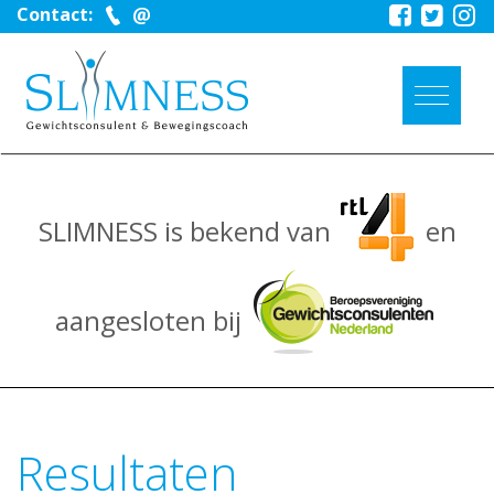
Contact:
SLIMNESS is bekend van
en
aangesloten bij
Resultaten