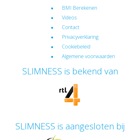
BMI Berekenen
Videos
Contact
Privacyverklaring
Cookiebeleid
Algemene voorwaarden
SLIMNESS is bekend van
SLIMNESS is aangesloten bij