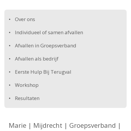
Over ons
Individueel of samen afvallen
Afvallen in Groepsverband
Afvallen als bedrijf
Eerste Hulp Bij Terugval
Workshop
Resultaten
Marie | Mijdrecht | Groepsverband |