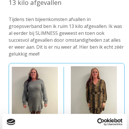
13 kilo afgevallen
Tijdens tien bijeenkomsten afvallen in
groepsverband ben ik ruim 13 kilo afgevallen. Ik was
al eerder bij SLIMNESS geweest en toen ook
succesvol afgevallen door omstandigheden zat alles
er weer aan. Dit is er nu weer af. Hier ben ik echt zéér
gelukkig mee!!