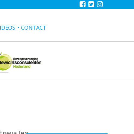
IDEOS
CONTACT
fgevallen