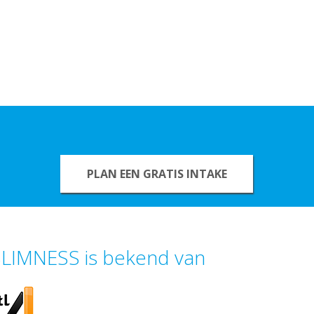
PLAN EEN GRATIS INTAKE
LIMNESS is bekend van