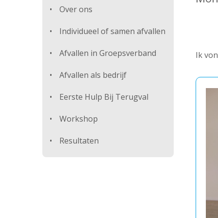
Over ons
Individueel of samen afvallen
Afvallen in Groepsverband
Ik von
Afvallen als bedrijf
Eerste Hulp Bij Terugval
Workshop
Resultaten