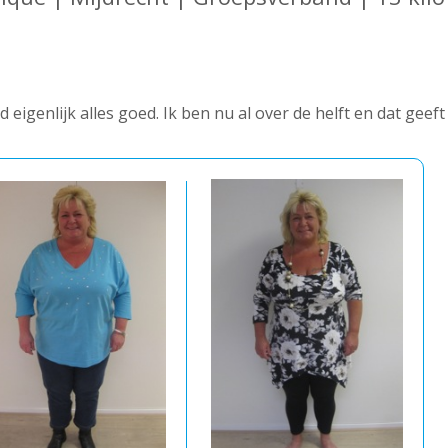
d eigenlijk alles goed. Ik ben nu al over de helft en dat geeft