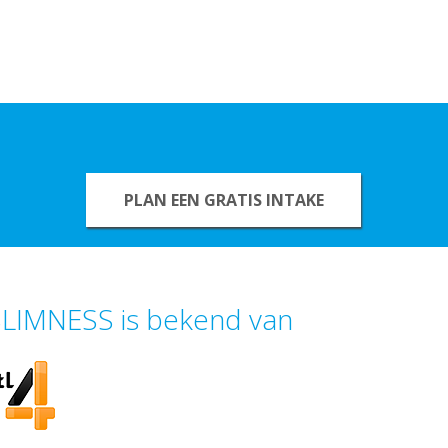
PLAN EEN GRATIS INTAKE
LIMNESS is bekend van