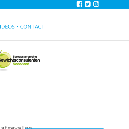
IDEOS
CONTACT
 afgevallen