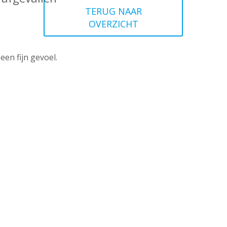
TERUG NAAR
OVERZICHT
 een fijn gevoel.