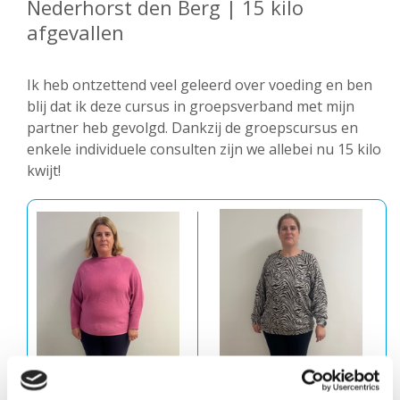
Nederhorst den Berg | 15 kilo
afgevallen
Ik heb ontzettend veel geleerd over voeding en ben
blij dat ik deze cursus in groepsverband met mijn
partner heb gevolgd. Dankzij de groepscursus en
enkele individuele consulten zijn we allebei nu 15 kilo
kwijt!