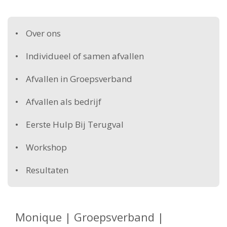
Over ons
Individueel of samen afvallen
Afvallen in Groepsverband
Afvallen als bedrijf
Eerste Hulp Bij Terugval
Workshop
Resultaten
Monique | Groepsverband |