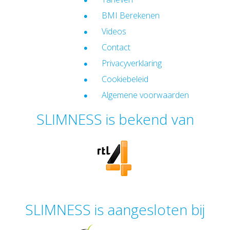
BMI Berekenen
Videos
Contact
Privacyverklaring
Cookiebeleid
Algemene voorwaarden
SLIMNESS is bekend van
SLIMNESS is aangesloten bij