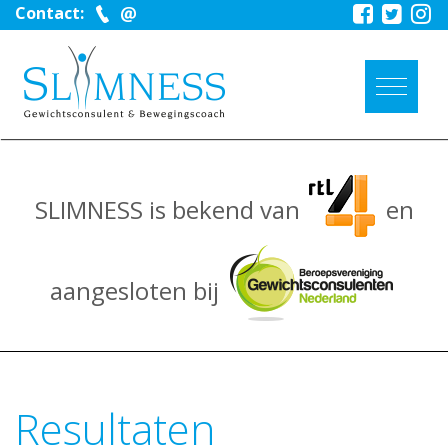
Contact:
SLIMNESS is bekend van
en
aangesloten bij
Resultaten