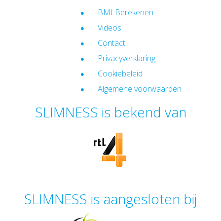
BMI Berekenen
Videos
Contact
Privacyverklaring
Cookiebeleid
Algemene voorwaarden
SLIMNESS is bekend van
SLIMNESS is aangesloten bij