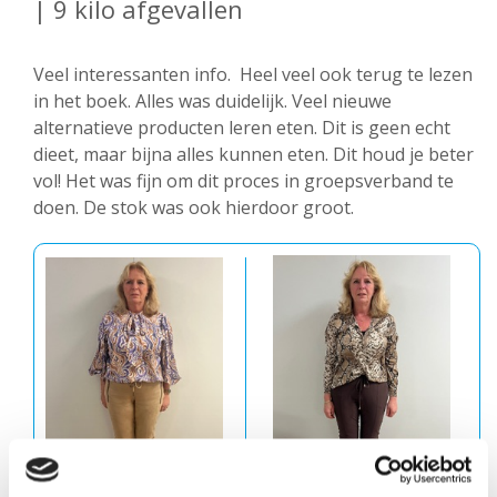
| 9 kilo afgevallen
Veel interessanten info. Heel veel ook terug te lezen
in het boek. Alles was duidelijk. Veel nieuwe
alternatieve producten leren eten. Dit is geen echt
dieet, maar bijna alles kunnen eten. Dit houd je beter
vol! Het was fijn om dit proces in groepsverband te
doen. De stok was ook hierdoor groot.