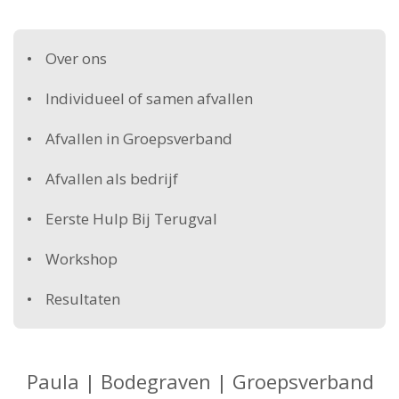
Over ons
Individueel of samen afvallen
Afvallen in Groepsverband
Afvallen als bedrijf
Eerste Hulp Bij Terugval
Workshop
Resultaten
Paula | Bodegraven | Groepsverband