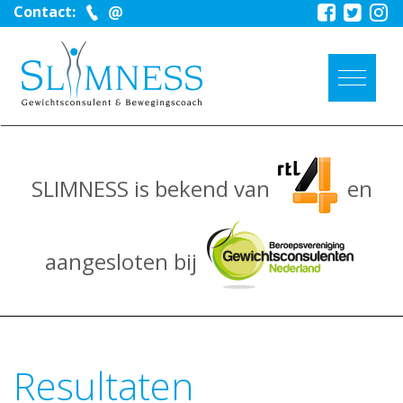
Contact:
SLIMNESS is bekend van
en
aangesloten bij
Resultaten