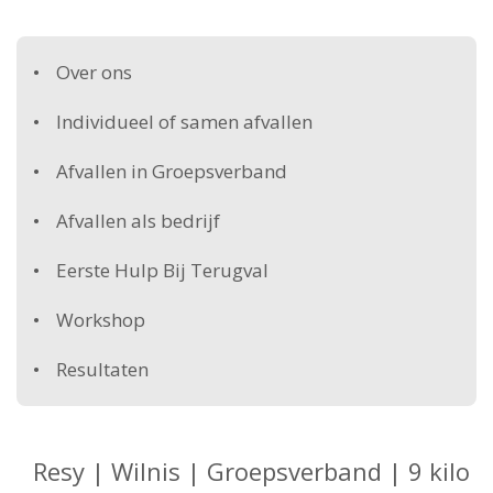
Over ons
Individueel of samen afvallen
Afvallen in Groepsverband
Afvallen als bedrijf
Eerste Hulp Bij Terugval
Workshop
Resultaten
Resy | Wilnis | Groepsverband | 9 kilo