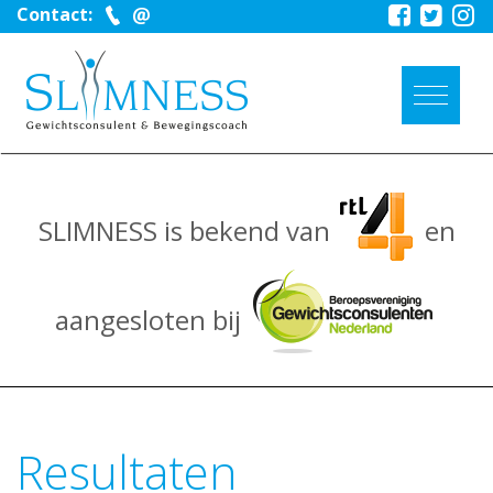
Contact:
SLIMNESS is bekend van
en
aangesloten bij
Resultaten