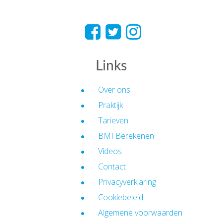
Links
Over ons
Praktijk
Tarieven
BMI Berekenen
Videos
Contact
Privacyverklaring
Cookiebeleid
Algemene voorwaarden