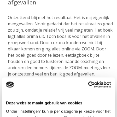
afgevallen
Ontzettend blij met het resultaat. Het is mij eigenlijk
meegevallen. Nooit gedacht dat het resultaat zo goed
zou zijn, omdat je relatief vrij veel mag eten. Het boek
legt alles prima uit. Toch koos ik voor het afvallen in
groepsverband. Door corona konden we niet bij
elkaar komen en ging alles online via ZOOM. Door
het boek goed door te lezen, eetdagboek bij te
houden en goed te luisteren naar de coaching en
anderen deelnemers tijdens de ZOOM-meetings leer
je ontzettend veel en ben ik goed afgevallen.
Deze website maakt gebruik van cookies
Onder 'instellingen' kun je per categorie je keuze voor het