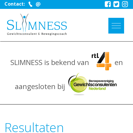
Contact:
SLIMNESS is bekend van
en
aangesloten bij
Resultaten