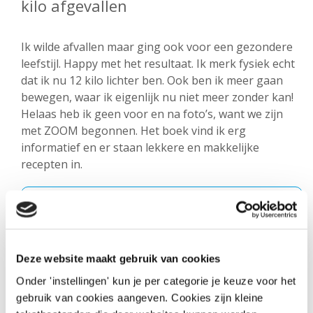
kilo afgevallen
Ik wilde afvallen maar ging ook voor een gezondere
leefstijl. Happy met het resultaat. Ik merk fysiek echt
dat ik nu 12 kilo lichter ben. Ook ben ik meer gaan
bewegen, waar ik eigenlijk nu niet meer zonder kan!
Helaas heb ik geen voor en na foto’s, want we zijn
met ZOOM begonnen. Het boek vind ik erg
informatief en er staan lekkere en makkelijke
recepten in.
Deze website maakt gebruik van cookies
Onder 'instellingen' kun je per categorie je keuze voor het
gebruik van cookies aangeven. Cookies zijn kleine