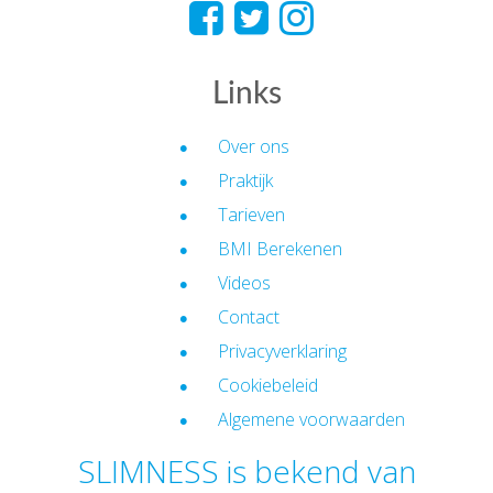
Links
Over ons
Praktijk
Tarieven
BMI Berekenen
Videos
Contact
Privacyverklaring
Cookiebeleid
Algemene voorwaarden
SLIMNESS is bekend van