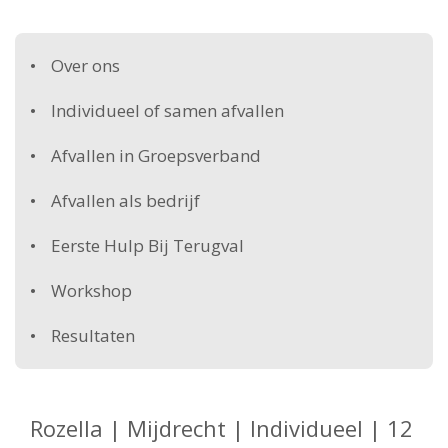
Over ons
Individueel of samen afvallen
Afvallen in Groepsverband
Afvallen als bedrijf
Eerste Hulp Bij Terugval
Workshop
Resultaten
Rozella | Mijdrecht | Individueel | 12