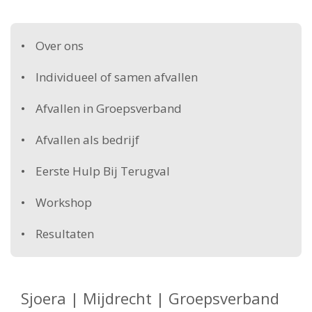
Over ons
Individueel of samen afvallen
Afvallen in Groepsverband
Afvallen als bedrijf
Eerste Hulp Bij Terugval
Workshop
Resultaten
Sjoera | Mijdrecht | Groepsverband