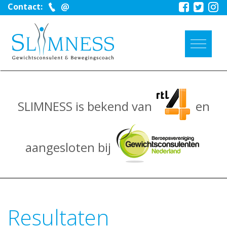
Contact:
SLIMNESS is bekend van
en
aangesloten bij
Resultaten