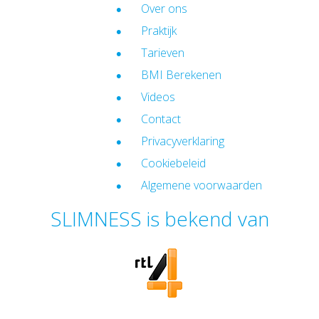
Over ons
Praktijk
Tarieven
BMI Berekenen
Videos
Contact
Privacyverklaring
Cookiebeleid
Algemene voorwaarden
SLIMNESS is bekend van