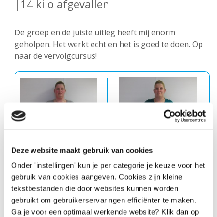
|14 kilo afgevallen
De groep en de juiste uitleg heeft mij enorm
geholpen. Het werkt echt en het is goed te doen. Op
naar de vervolgcursus!
Deze website maakt gebruik van cookies
Onder 'instellingen' kun je per categorie je keuze voor het
gebruik van cookies aangeven. Cookies zijn kleine
tekstbestanden die door websites kunnen worden
gebruikt om gebruikerservaringen efficiënter te maken.
Voor
Na
Ga je voor een optimaal werkende website? Klik dan op