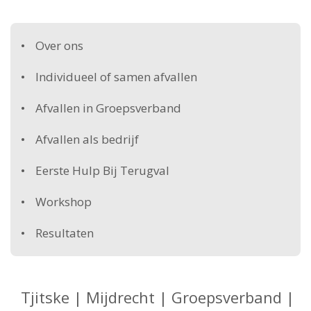
Over ons
Individueel of samen afvallen
Afvallen in Groepsverband
Afvallen als bedrijf
Eerste Hulp Bij Terugval
Workshop
Resultaten
Tjitske | Mijdrecht | Groepsverband |