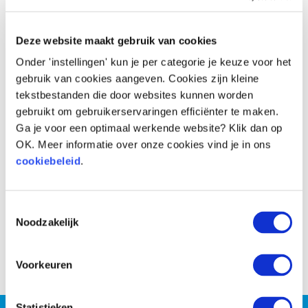
Deze website maakt gebruik van cookies
Voor
Na
Onder 'instellingen' kun je per categorie je keuze voor het
gebruik van cookies aangeven. Cookies zijn kleine
tekstbestanden die door websites kunnen worden
gebruikt om gebruikerservaringen efficiënter te maken.
Ga je voor een optimaal werkende website? Klik dan op
OK. Meer informatie over onze cookies vind je in ons
cookiebeleid
.
Toestemmingsselectie
Noodzakelijk
Voor
Na
Voorkeuren
Statistieken