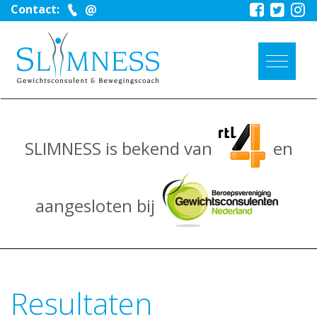
Contact:
SLIMNESS is bekend van
en
aangesloten bij
Resultaten