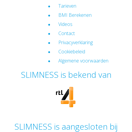
Tarieven
BMI Berekenen
Videos
Contact
Privacyverklaring
Cookiebeleid
Algemene voorwaarden
SLIMNESS is bekend van
SLIMNESS is aangesloten bij