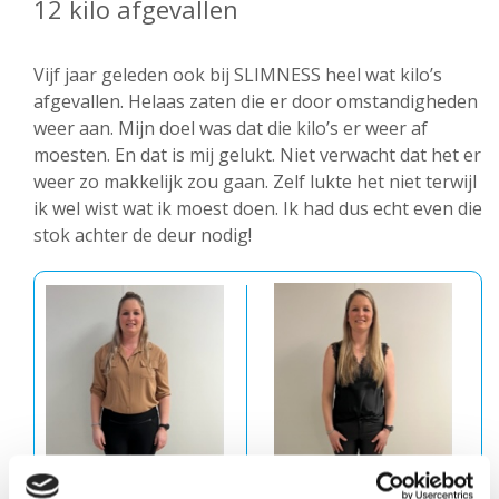
12 kilo afgevallen
Vijf jaar geleden ook bij SLIMNESS heel wat kilo’s
afgevallen. Helaas zaten die er door omstandigheden
weer aan. Mijn doel was dat die kilo’s er weer af
moesten. En dat is mij gelukt. Niet verwacht dat het er
weer zo makkelijk zou gaan. Zelf lukte het niet terwijl
ik wel wist wat ik moest doen. Ik had dus echt even die
stok achter de deur nodig!