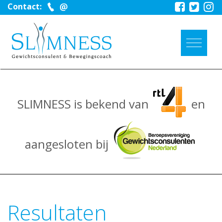
Contact:
SLIMNESS is bekend van
en
aangesloten bij
Resultaten