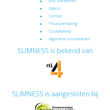
BMI Berekenen
Videos
Contact
Privacyverklaring
Cookiebeleid
Algemene voorwaarden
SLIMNESS is bekend van
SLIMNESS is aangesloten bij