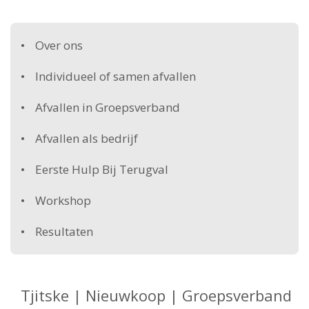
Over ons
Individueel of samen afvallen
Afvallen in Groepsverband
Afvallen als bedrijf
Eerste Hulp Bij Terugval
Workshop
Resultaten
Tjitske | Nieuwkoop | Groepsverband