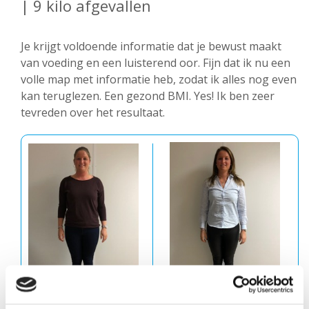
| 9 kilo afgevallen
Je krijgt voldoende informatie dat je bewust maakt
van voeding en een luisterend oor. Fijn dat ik nu een
volle map met informatie heb, zodat ik alles nog even
kan teruglezen. Een gezond BMI. Yes! Ik ben zeer
tevreden over het resultaat.