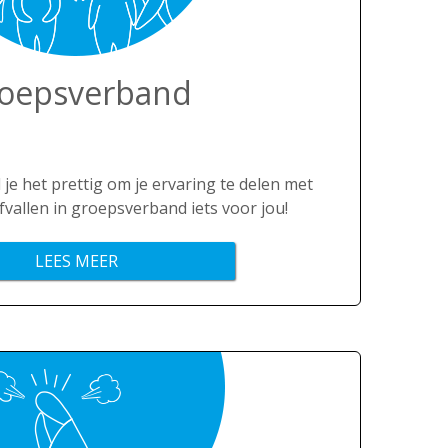
oepsverband
d je het prettig om je ervaring te delen met
fvallen in groepsverband iets voor jou!
LEES MEER