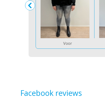
Voor
Facebook reviews