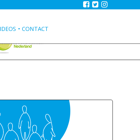
IDEOS
CONTACT