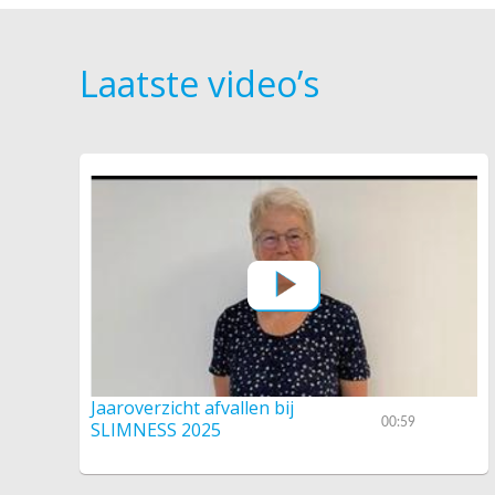
Laatste video’s
Jaaroverzicht afvallen bij
00:59
SLIMNESS 2025