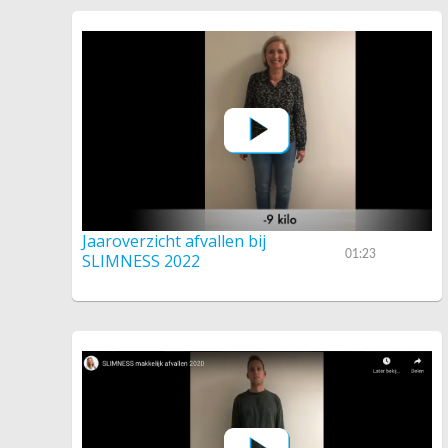
Jaaroverzicht afvallen bij
01:23
SLIMNESS 2022